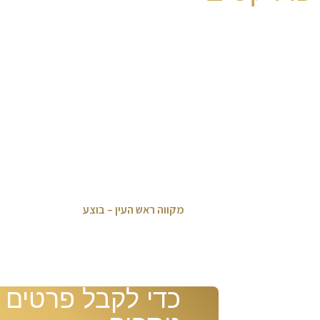
מקווה ראש העין – בוצע
כדי לקבל פרטים