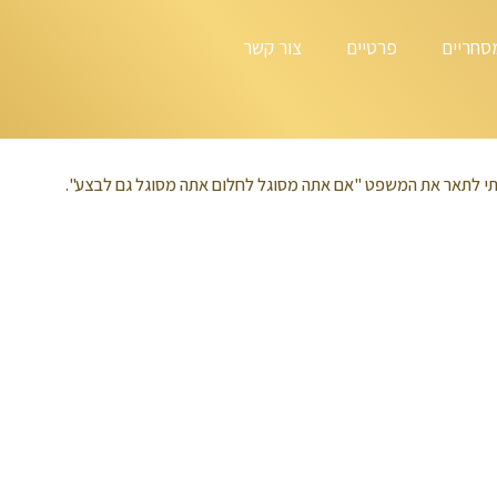
סחריים
פרטיים
צור קשר
י לתאר את המשפט "אם אתה מסוגל לחלום אתה מסוגל גם לבצע".