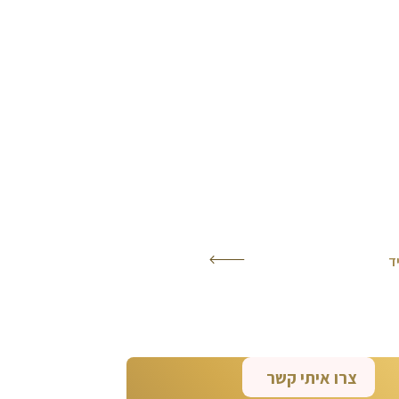
ד
צרו איתי קשר