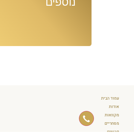
נוספים
עמוד הבית
אודות
מקוואות
מסחריים
פרטיים