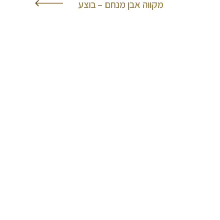
מקווה אבן מנחם – בוצע