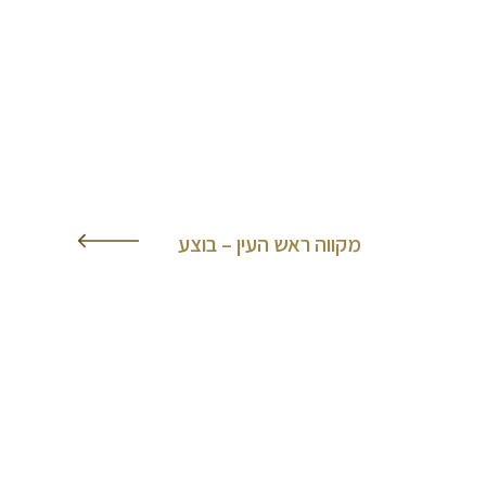
מקווה ראש העין – בוצע