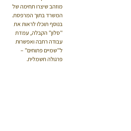
מוזהב שיצרו תחימה של
המשרד בתוך המרפסת.
בנוסף תוכלו לראות את
"סלון" הקבלה, עמדת
עבודה רחבה ואפשרות
ל"שמיים פתוחים" –
פרגולה חשמלית.