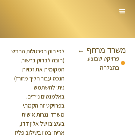
עמוד הבית
משרד מרחף ←
לפי חוק הפרגולות החדש
פרויקט שבוצע
(חובה לבדוק ברשות
בהצלחה
המקומית את זכויות
הנכס עבור הליך מזורז)
ניתן להשתמש
באלמנטים ניידים.
בפרויקט זה הקמתי
משרד. נגרות אישית
בעיצובו של אלון דדו,
אריחי בטון בשילוב פליז