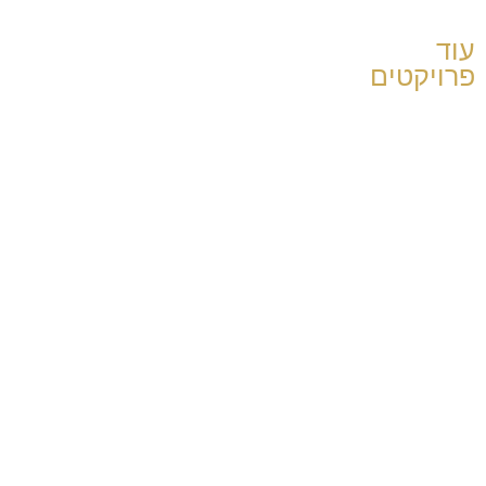
עוד
פרויקטים