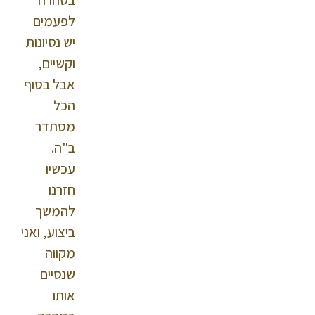
לפעמים
יש נסיונות
וקשיים,
אבל בסוף
הכל
מסתדר
ב"ה.
עכשיו
חזרנו
להמשך
ביצוע, ואני
מקווה
שנסיים
אותו