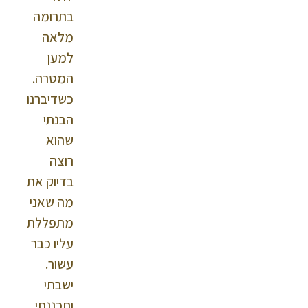
בתרומה
מלאה
למען
המטרה.
כשדיברנו
הבנתי
שהוא
רוצה
בדיוק את
מה שאני
מתפללת
עליו כבר
עשור.
ישבתי
ותכננתי