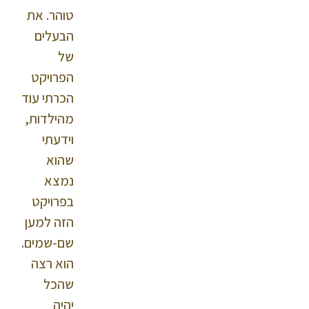
טוהר. את
הבעלים
של
הפרויקט
הכרתי עוד
מהילדות,
וידעתי
שהוא
נמצא
בפרויקט
הזה למען
שם-שמים.
הוא רצה
שהכל
יהיה