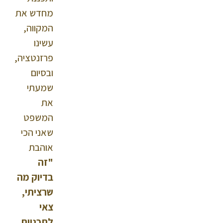
מחדש את
המקווה,
עשינו
פרזנטציה,
ובסיום
שמעתי
את
המשפט
שאני הכי
אוהבת
"זה
בדיוק מה
שרציתי,
צאי
לתכניות