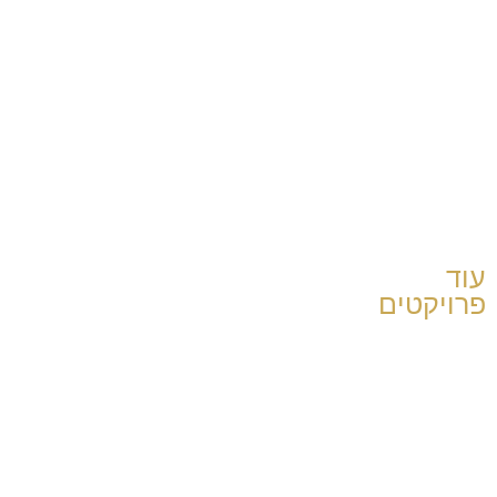
עוד
פרויקטים