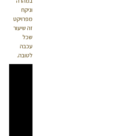
במהרה
וניקח
מפרויקט
זה שיעור
שכל
עכבה
לטובה.