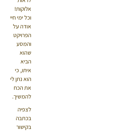
אלוקות!
וכל ימי חיי
אודה על
הפרויקט
והמסע
שהוא
הביא
איתו, כי
הוא נתן לי
את הכח
להמשיך.
לצפיה
בכתבה
בקישור