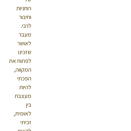
רוחניות
וחיבור
לרבי.
מעבר
לאושר
שזכינו
לפתוח את
המקווה,
הפכתי
להיות
מעצבת
בין
לאומית,
זכיתי
לראות