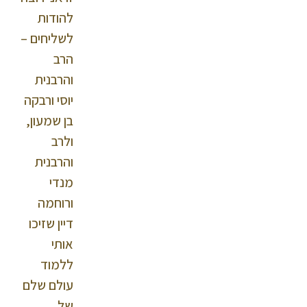
להודות
לשליחים –
הרב
והרבנית
יוסי ורבקה
בן שמעון,
ולרב
והרבנית
מנדי
ורוחמה
דיין שזיכו
אותי
ללמוד
עולם שלם
של