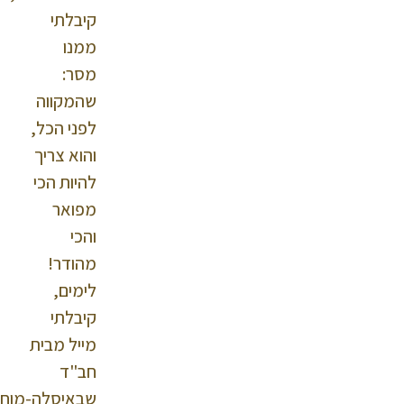
קיבלתי
ממנו
מסר:
שהמקווה
לפני הכל,
והוא צריך
להיות הכי
מפואר
והכי
מהודר!
לימים,
קיבלתי
מייל מבית
חב"ד
שבאיסלה-מוחרס