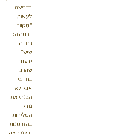
בדרישה
לעשות
"מקווה
ברמה הכי
גבוהה
שיש"
ידעתי
שהרבי
בחר בי
אבל לא
הבנתי את
גודל
השליחות.
בהזדמנות
זו אני רוצה