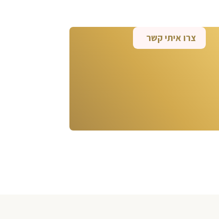
צרו איתי קשר