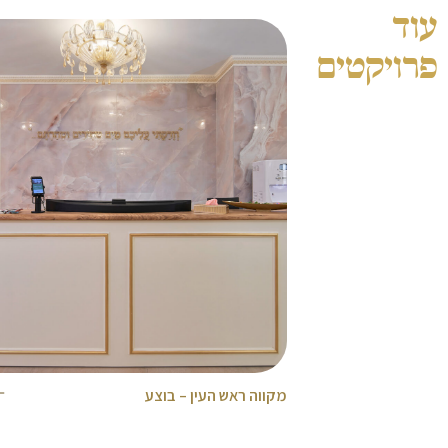
עוד
פרויקטים
מקווה ראש העין – בוצע