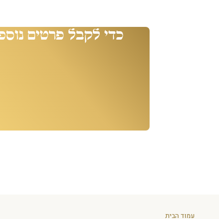
כדי לקבל פרטים נוספ
עמוד הבית