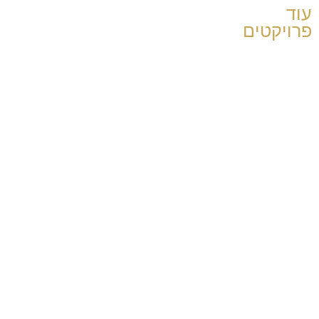
עוד
פרויקטים