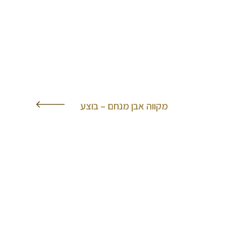
מקווה אבן מנחם – בוצע