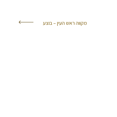
מקווה ראש העין – בוצע