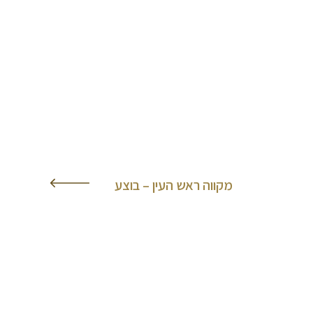
מקווה ראש העין – בוצע