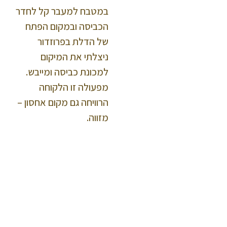
במטבח למעבר קל לחדר
הכביסה ובמקום הפתח
של הדלת בפרוזדור
ניצלתי את המיקום
למכונת כביסה ומייבש.
מפעולה זו הלקוחה
הרוויחה גם מקום אחסון –
מזווה.