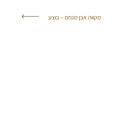
מקווה אבן מנחם – בוצע