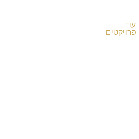
עוד
פרויקטים