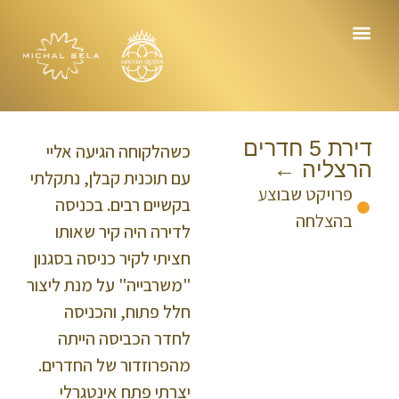
עמוד הבית
דירת 5 חדרים
כשהלקוחה הגיעה אליי
הרצליה ←
עם תוכנית קבלן, נתקלתי
פרויקט שבוצע
בקשיים רבים. בכניסה
בהצלחה
לדירה היה קיר שאותו
חציתי לקיר כניסה בסגנון
"משרבייה" על מנת ליצור
חלל פתוח, והכניסה
לחדר הכביסה הייתה
מהפרוזדור של החדרים.
יצרתי פתח אינטגרלי